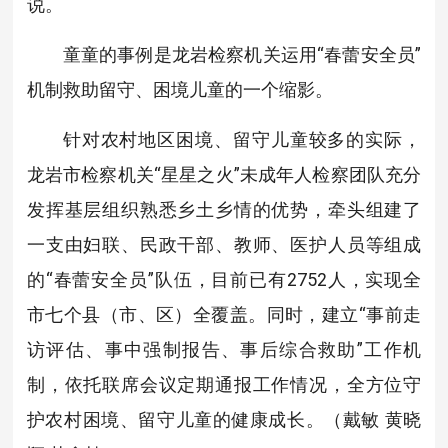
说。
童童的事例是龙岩检察机关运用“春蕾安全员”
机制救助留守、困境儿童的一个缩影。
针对农村地区困境、留守儿童较多的实际，
龙岩市检察机关“星星之火”未成年人检察团队充分
发挥基层组织熟悉乡土乡情的优势，牵头组建了
一支由妇联、民政干部、教师、医护人员等组成
的“春蕾安全员”队伍，目前已有2752人，实现全
市七个县（市、区）全覆盖。同时，建立“事前走
访评估、事中强制报告、事后综合救助”工作机
制，依托联席会议定期通报工作情况，全方位守
护农村困境、留守儿童的健康成长。（戴敏 黄晓