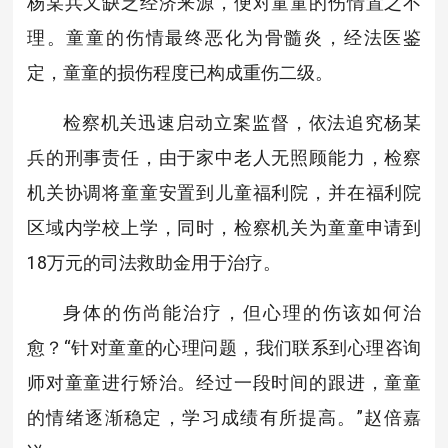
杨某兵又缺乏经济来源，便对童童的伤情置之不
理。童童的伤情最终恶化为骨髓炎，经法医鉴
定，童童的损伤程度已构成重伤二级。
检察机关迅速启动立案监督，依法追究杨某
兵的刑事责任，由于家中老人无照顾能力，检察
机关协调将童童安置到儿童福利院，并在福利院
区域内学校上学，同时，检察机关为童童申请到
18万元的司法救助金用于治疗。
身体的伤尚能治疗，但心理的伤该如何治
愈？“针对童童的心理问题，我们联系到心理咨询
师对童童进行矫治。经过一段时间的跟进，童童
的情绪逐渐稳定，学习成绩有所提高。”赵倍嘉