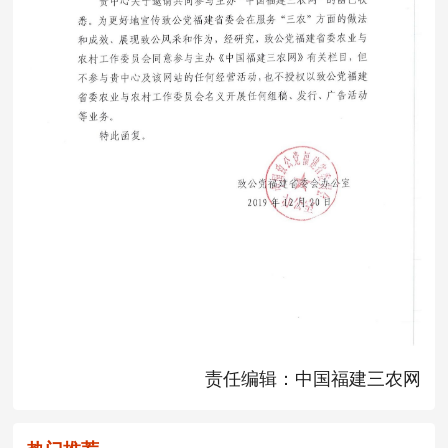
责任编辑：中国福建三农网