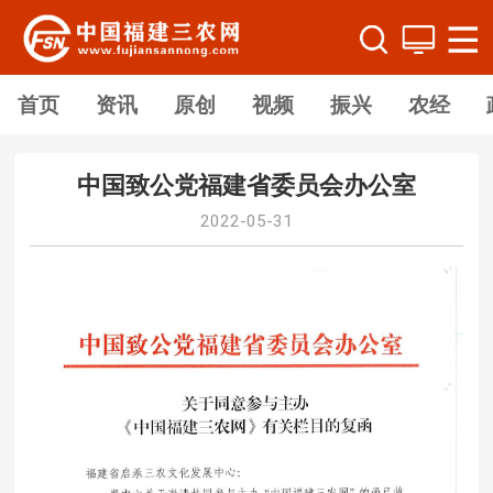
首页
资讯
原创
视频
振兴
农经
中国致公党福建省委员会办公室
2022-05-31