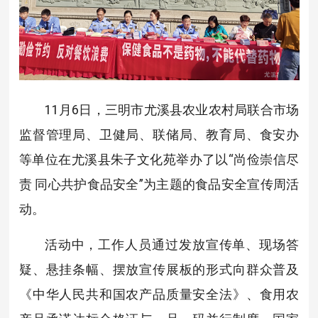
11月6日，三明市尤溪县农业农村局联合市场
监督管理局、卫健局、联储局、教育局、食安办
等单位在尤溪县朱子文化苑举办了以“尚俭崇信尽
责 同心共护食品安全”为主题的食品安全宣传周活
动。
活动中，工作人员通过发放宣传单、现场答
疑、悬挂条幅、摆放宣传展板的形式向群众普及
《中华人民共和国农产品质量安全法》、食用农