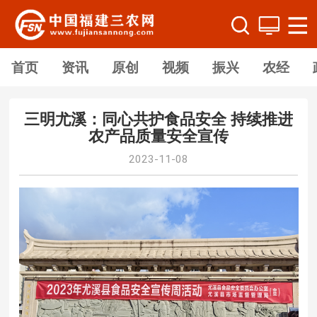
首页
资讯
原创
视频
振兴
农经
三明尤溪：同心共护食品安全 持续推进
农产品质量安全宣传
2023-11-08