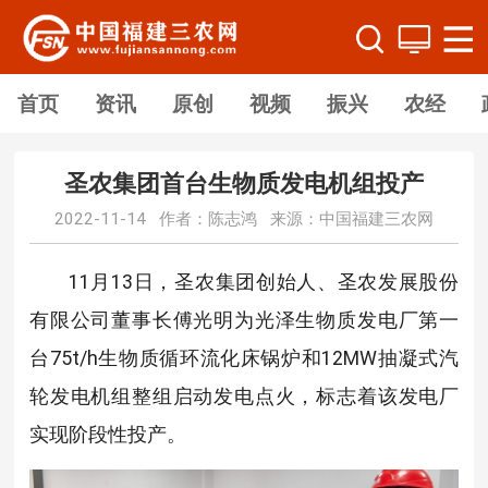
首页
资讯
原创
视频
振兴
农经
圣农集团首台生物质发电机组投产
2022-11-14 作者：陈志鸿 来源：中国福建三农网
11月13日，圣农集团创始人、圣农发展股份
有限公司董事长傅光明为光泽生物质发电厂第一
台75t/h生物质循环流化床锅炉和12MW抽凝式汽
轮发电机组整组启动发电点火，标志着该发电厂
实现阶段性投产。