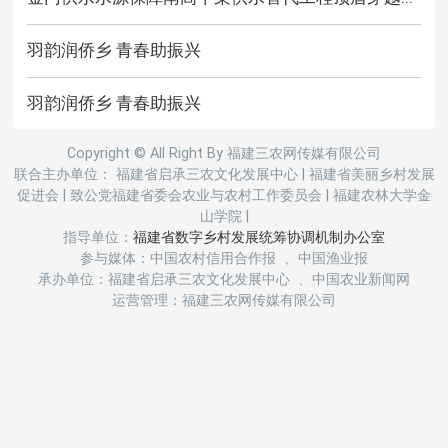
羽韵润侨乡 青春助振兴
羽韵润侨乡 青春助振兴
Copyright © All Right By 福建三农网传媒有限公司
联合主办单位： 福建省启承三农文化发展中心
|
福建省美丽乡村发展
促进会
|
致公党福建省委会农业与农村工作委员会
|
福建农林大学金
山学院
|
指导单位：
福建省数字乡村发展统筹协调机制办公室
参与媒体：中国农村信用合作报 、中国渔业报
承办单位：福建省启承三农文化发展中心 、中国农业新闻网
运营管理：福建三农网传媒有限公司