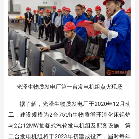
光泽生物质发电厂第一台发电机组点火现场
据了解，光泽生物质发电厂于2020年12月动
工，建设规模为2台75t/h生物质循环流化床锅炉
与2台12MW抽凝式汽轮发电机组及配套设施。第
二台发电机组将于2023年初建成投产，届时每年