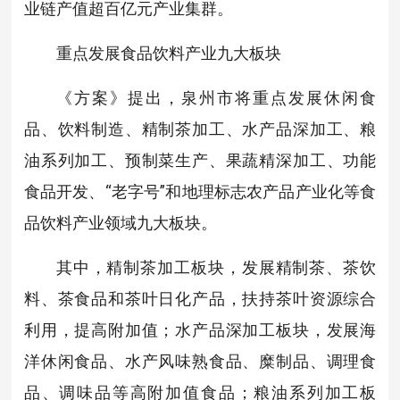
业链产值超百亿元产业集群。
重点发展食品饮料产业九大板块
《方案》提出，泉州市将重点发展休闲食
品、饮料制造、精制茶加工、水产品深加工、粮
油系列加工、预制菜生产、果蔬精深加工、功能
食品开发、“老字号”和地理标志农产品产业化等食
品饮料产业领域九大板块。
其中，精制茶加工板块，发展精制茶、茶饮
料、茶食品和茶叶日化产品，扶持茶叶资源综合
利用，提高附加值；水产品深加工板块，发展海
洋休闲食品、水产风味熟食品、糜制品、调理食
品、调味品等高附加值食品；粮油系列加工板