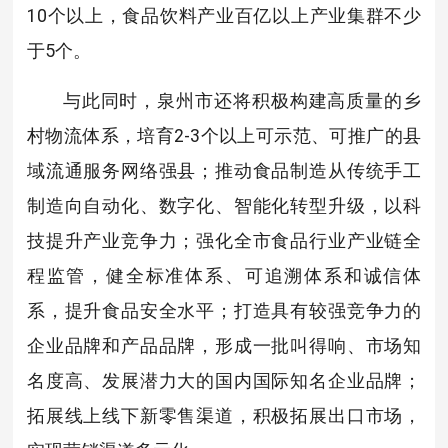
10个以上，食品饮料产业百亿以上产业集群不少
于5个。
与此同时，泉州市还将积极构建高质量的乡
村物流体系，培育2-3个以上可示范、可推广的县
域流通服务网络强县；推动食品制造从传统手工
制造向自动化、数字化、智能化转型升级，以科
技提升产业竞争力；强化全市食品行业产业链全
程监管，健全标准体系、可追溯体系和诚信体
系，提升食品安全水平；打造具有较强竞争力的
企业品牌和产品品牌，形成一批叫得响、市场知
名度高、发展潜力大的国内国际知名企业品牌；
拓展线上线下新零售渠道，积极拓展出口市场，