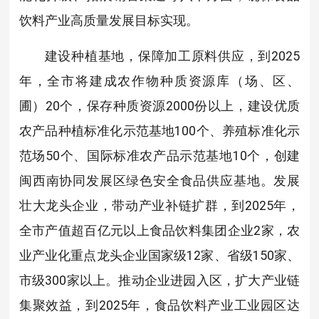
饮料产业高质量发展目标实现。
建设种植基地，保障加工原料供应，到2025
年，全市将建成农作物种质资源库（场、区、
圃）20个，保存种质资源2000份以上，建设优质
农产品种植标准化示范基地100个、养殖标准化示
范场50个、国际标准农产品示范基地10个，创建
闽西南协同发展区绿色安全食品供应基地。发展
壮大龙头企业，带动产业补链扩群，到2025年，
全市产值超百亿元以上食品饮料集团企业2家，农
业产业化重点龙头企业国家级12家、省级150家、
市级300家以上。推动企业进园入区，扩大产业链
集聚效益，到2025年，食品饮料产业工业园区达