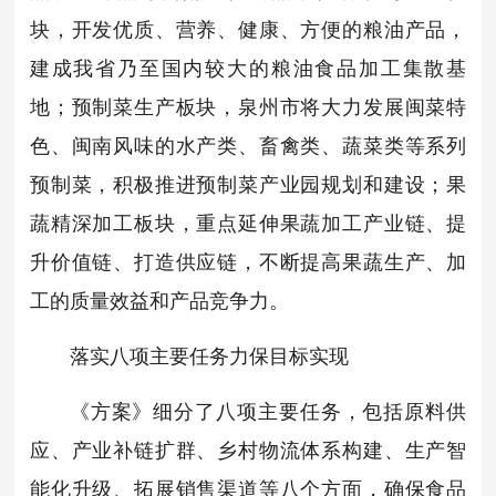
块，开发优质、营养、健康、方便的粮油产品，
建成我省乃至国内较大的粮油食品加工集散基
地；预制菜生产板块，泉州市将大力发展闽菜特
色、闽南风味的水产类、畜禽类、蔬菜类等系列
预制菜，积极推进预制菜产业园规划和建设；果
蔬精深加工板块，重点延伸果蔬加工产业链、提
升价值链、打造供应链，不断提高果蔬生产、加
工的质量效益和产品竞争力。
落实八项主要任务力保目标实现
《方案》细分了八项主要任务，包括原料供
应、产业补链扩群、乡村物流体系构建、生产智
能化升级、拓展销售渠道等八个方面，确保食品