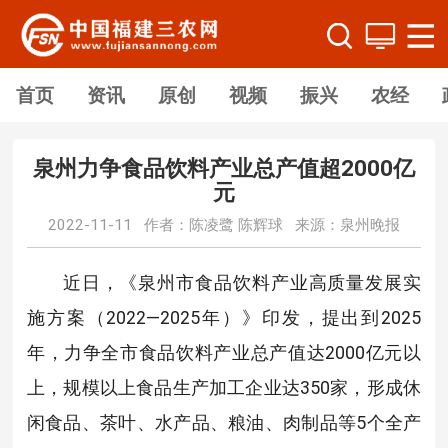
首页
资讯
原创
视频
振兴
农经
泉州力争食品饮料产业总产值超2000亿
元
2022-11-11 作者：陈凌鹭 陈辉球 来源：泉州晚报
近日，《泉州市食品饮料产业高质量发展实
施方案（2022—2025年）》印发，提出到2025
年，力争全市食品饮料产业总产值达2000亿元以
上，规模以上食品生产加工企业达350家，形成休
闲食品、茶叶、水产品、粮油、肉制品等5个全产