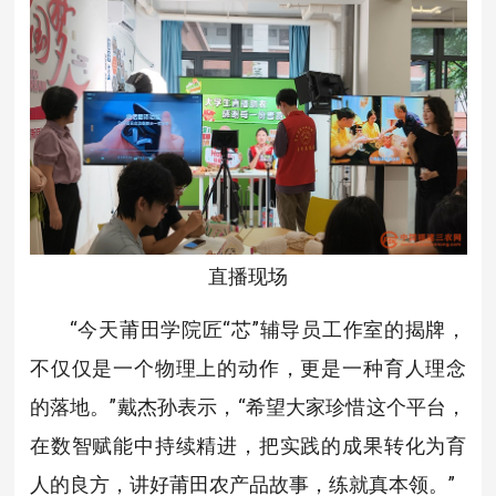
直播现场
“今天莆田学院匠“芯”辅导员工作室的揭牌，
不仅仅是一个物理上的动作，更是一种育人理念
的落地。”戴杰孙表示，“希望大家珍惜这个平台，
在数智赋能中持续精进，把实践的成果转化为育
人的良方，讲好莆田农产品故事，练就真本领。”