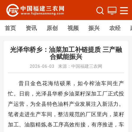
首页
资讯
原创
视频
振兴
农经
光泽华桥乡：油菜加工补链提质 三产融
合赋能振兴
2026-06-03 来源：中国福建三农网
昔日金色花海结硕果，如今榨油车间生产
忙。日前，光泽县华桥乡油菜籽深加工厂正式投
产运营，为全县特色油料产业发展注入新活力。
笔者走进生产车间，整洁规范的厂区里内，菜籽
加工、油脂精炼,各工序高效衔接，有序推进，车