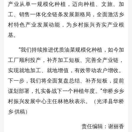
产业从单一规模化种植，迈向种植、文旅、加
工、销售一体化全链条发展新格局，全面激活乡
村特色产业发展动能，为乡村振兴夯实产业根
基。
“我们持续推进优质油菜规模化种植，如今加
工厂顺利投产，补齐加工短板、完善全产业链，
实现就地加工、就地增值，有效带动农户增收。
下一步，我们将全面复盘总结、补齐短板，提前
谋划部署，扎实备战下一个种植年度。”华桥乡乡
村振兴发展中心主任林艳秋表示。（光泽县华桥
乡 供稿）
责任编辑：谢丽香