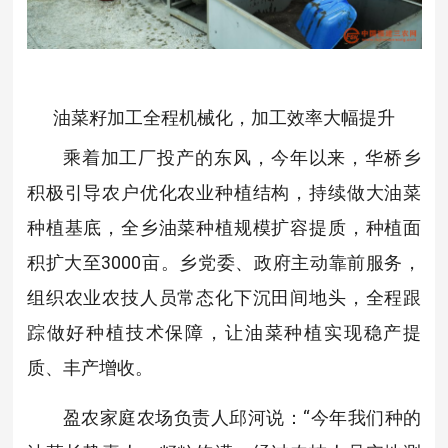
油菜籽加工全程机械化，加工效率大幅提升
乘着加工厂投产的东风，今年以来，华桥乡
积极引导农户优化农业种植结构，持续做大油菜
种植基底，全乡油菜种植规模扩容提质，种植面
积扩大至3000亩。乡党委、政府主动靠前服务，
组织农业农技人员常态化下沉田间地头，全程跟
踪做好种植技术保障，让油菜种植实现稳产提
质、丰产增收。
盈农家庭农场负责人邱河说：“今年我们种的