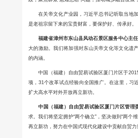
在关帝文化产业园，习近平总书记听取当地
是老祖宗留下来的宝贵财富，要保护好、传承好。
福建省漳州市东山县风动石景区服务中心主任
大的激励。我们将加强对东山关帝文化等文化遗
的内涵。
中国（福建）自由贸易试验区厦门片区于201
项，31个改革试点经验向全国推广。在这里，习
扩大高水平对外开放再立新功。
中国（福建）自由贸易试验区厦门片区管理委
求。我们将坚定拥护“两个确立”，坚决做到“两个
再立新功，努力在中国式现代化建设中贡献自贸力