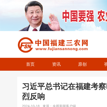
首页
资讯
原创
习近平总书记在福建考察
烈反响
2024-10-18 来源：央视新闻客户端