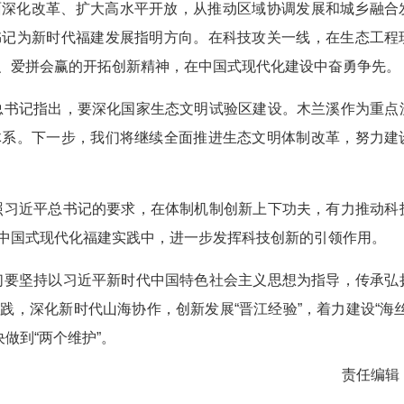
面深化改革、扩大高水平开放，从推动区域协调发展和城乡融合
书记为新时代福建发展指明方向。在科技攻关一线，在生态工程
、爱拼会赢的开拓创新精神，在中国式现代化建设中奋勇争先。
总书记指出，要深化国家生态文明试验区建设。木兰溪作为重点
体系。下一步，我们将继续全面推进生态文明体制改革，努力建
照习近平总书记的要求，在体制机制创新上下功夫，有力推动科
中国式现代化福建实践中，进一步发挥科技创新的引领作用。
们要坚持以习近平新时代中国特色社会主义思想为指导，传承弘
，深化新时代山海协作，创新发展“晋江经验”，着力建设“海丝
做到“两个维护”。
责任编辑