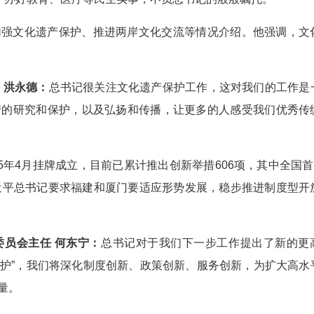
加强文化遗产保护、推进两岸文化交流等情况介绍。他强调，文
 洪永德：
总书记很关注文化遗产保护工作，这对我们的工作是
产的研究和保护，以及弘扬和传播，让更多的人感受我们优秀传
5年4月挂牌成立，目前已累计推出创新举措606项，其中全国首创
近平总书记要求福建和厦门要适应形势发展，稳步推进制度型开
员会主任 何东宁：
总书记对于我们下一步工作提出了新的更
维护”，我们将深化制度创新、政策创新、服务创新，为扩大高水
量。