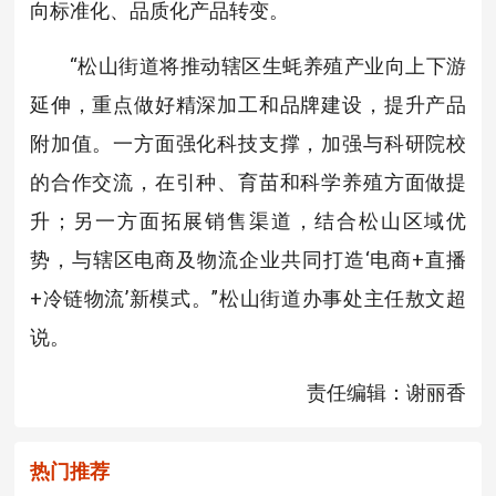
向标准化、品质化产品转变。
“松山街道将推动辖区生蚝养殖产业向上下游
延伸，重点做好精深加工和品牌建设，提升产品
附加值。一方面强化科技支撑，加强与科研院校
的合作交流，在引种、育苗和科学养殖方面做提
升；另一方面拓展销售渠道，结合松山区域优
势，与辖区电商及物流企业共同打造‘电商+直播
+冷链物流’新模式。”松山街道办事处主任敖文超
说。
责任编辑：谢丽香
热门推荐