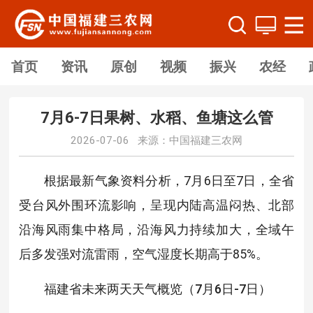
首页
资讯
原创
视频
振兴
农经
7月6-7日果树、水稻、鱼塘这么管
2026-07-06 来源：中国福建三农网
根据最新气象资料
分析，7月6日至7日，全省
受台风外围环流影响，呈现内陆高温闷热、北部
沿海风雨集中格局，沿海风力持续加大，全域午
后多发强对流雷雨，空气湿度长期高于85%。
福建省未来两天天气概览（7月6日-7日）