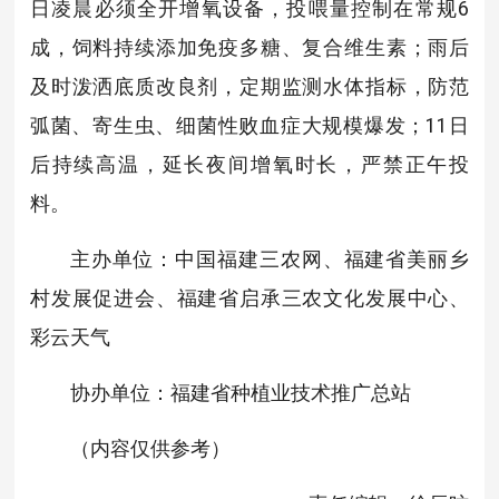
日凌晨必须全开增氧设备，投喂量控制在常规6
成，饲料持续添加免疫多糖、复合维生素；雨后
及时泼洒底质改良剂，定期监测水体指标，防范
弧菌、寄生虫、细菌性败血症大规模爆发；11日
后持续高温，延长夜间增氧时长，严禁正午投
料。
主办单位：中国福建三农网、福建省美丽乡
村发展促进会、福建省启承三农文化发展中心、
彩云天气
协办单位：福建省种植业技术推广总站
（内容仅供参考）