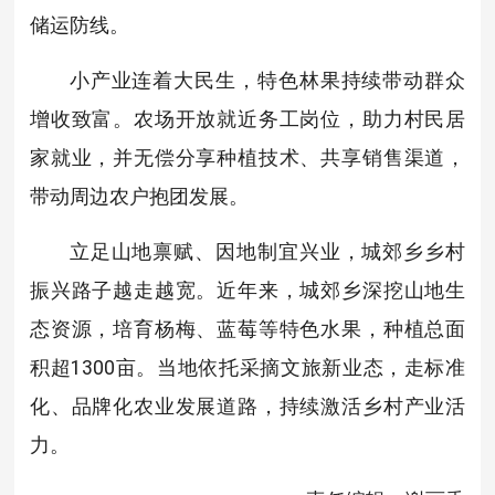
储运防线。
小产业连着大民生，特色林果持续带动群众
增收致富。农场开放就近务工岗位，助力村民居
家就业，并无偿分享种植技术、共享销售渠道，
带动周边农户抱团发展。
立足山地禀赋、因地制宜兴业，城郊乡乡村
振兴路子越走越宽。近年来，城郊乡深挖山地生
态资源，培育杨梅、蓝莓等特色水果，种植总面
积超1300亩。当地依托采摘文旅新业态，走标准
化、品牌化农业发展道路，持续激活乡村产业活
力。