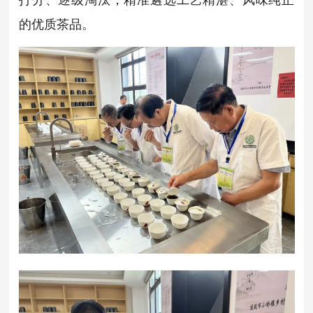
的优质茶品。