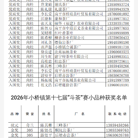
2026年小桥镇第十七届“斗茶”赛小品种获奖名单