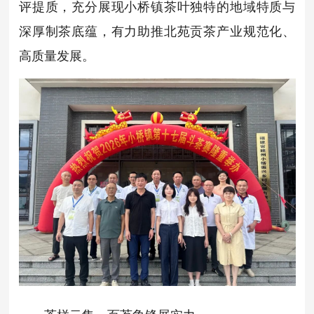
评提质，充分展现小桥镇茶叶独特的地域特质与
深厚制茶底蕴，有力助推北苑贡茶产业规范化、
高质量发展。