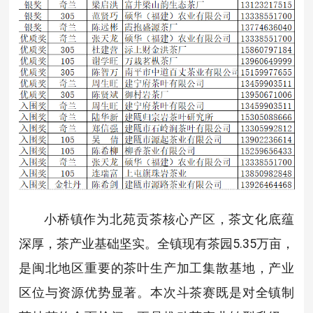
小桥镇作为北苑贡茶核心产区，茶文化底蕴
深厚，茶产业基础坚实。全镇现有茶园5.35万亩，
是闽北地区重要的茶叶生产加工集散基地，产业
区位与资源优势显著。本次斗茶赛既是对全镇制