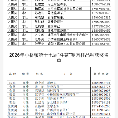
2026年小桥镇第十七届“斗茶”赛肉桂品种获奖名
单