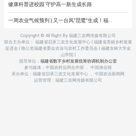
健康科普进校园 守护高一新生成长路
一周农业气候预判 | 又一台风“琵鹭”生成！福...
Copyright © All Right By 福建三农网传媒有限公司
联合主办单位： 福建省启承三农文化发展中心
|
福建省美丽乡村发展
促进会
|
致公党福建省委会农业与农村工作委员会
|
福建农林大学金
山学院
|
指导单位：
福建省数字乡村发展统筹协调机制办公室
参与媒体：中国农村信用合作报 、中国渔业报
承办单位：福建省启承三农文化发展中心 、中国农业新闻网
运营管理：福建三农网传媒有限公司