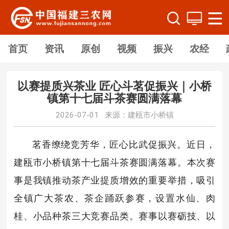
首页
资讯
原创
视频
振兴
农经
以赛提质兴茶业 匠心斗茗促振兴｜小桥
镇第十七届斗茶赛圆满落幕
2026-07-01 来源：建瓯市小桥镇
茗香缭绕竞芳华，匠心比武促振兴。近日，
建瓯市小桥镇第十七届斗茶赛圆满落幕。本次赛
事是我镇推动茶产业提质增效的重要举措，吸引
全镇广大茶农、茶企踊跃参赛，设置水仙、肉
桂、小品种茶三大竞赛品类。赛事以赛砺技、以