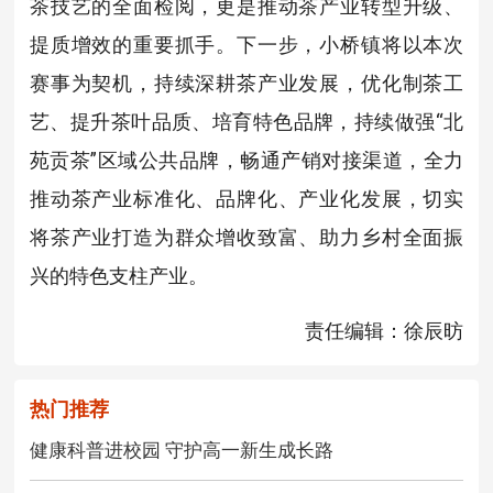
茶技艺的全面检阅，更是推动茶产业转型升级、
提质增效的重要抓手。下一步，小桥镇将以本次
赛事为契机，持续深耕茶产业发展，优化制茶工
艺、提升茶叶品质、培育特色品牌，持续做强“北
苑贡茶”区域公共品牌，畅通产销对接渠道，全力
推动茶产业标准化、品牌化、产业化发展，切实
将茶产业打造为群众增收致富、助力乡村全面振
兴的特色支柱产业。
责任编辑：徐辰昉
热门推荐
健康科普进校园 守护高一新生成长路