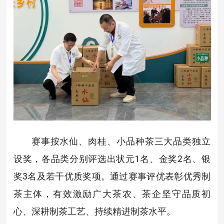
赛事按水仙、肉桂、小品种茶三大品类独立
设奖，各品类分别评选出状元1名、金奖2名、银
奖3名及若干优质奖项。通过赛事评优表彰优秀制
茶主体，有效激励广大茶农、茶企坚守品质初
心、深耕制茶工艺、持续精进制茶水平。