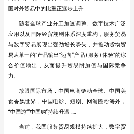
国对外贸易中的比重正逐步上升。
随着全球产业分工加速调整、数字技术广泛
应用以及国际经贸规则体系深度重构，服务贸易
与数字贸易展现出强劲增长势头，并推动货物贸
易从单一的“产品输出”迈向“产品+服务+体验”的综
合价值输出，从而提升贸易附加值与国际竞争
力。
放眼国际市场，中国电商链动全球、中国美
食香飘世界，中国电影、短剧、网游圈粉海外，
“中国游”“中国购”持续升温……
当前，我国服务贸易规模持续扩大，数字贸