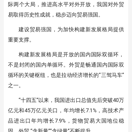
际两个大局，推进高水平对外开放，我国对外贸
易取得历史性成就，稳步迈向贸易强国。
建设贸易强国，为加快构建新发展格局提供
重要支撑。
构建新发展格局是开放的国内国际双循环，
不是封闭的国内单循环。外贸是畅通国内国际双
循环的关键枢纽，也是拉动经济增长的“三驾马车”
之一。
“十四五”以来，我国进出口总值先后突破40万
亿元和45万亿元关口，年均增长7.1%，高技术产
品进出口年均增长7.9%，货物贸易大国地位稳
固，外贸 “含新量”“含绿量”不断提升。