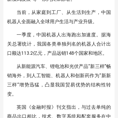
当前，从家庭到工厂、从生活到生产，中国
机器人全面融入全球用户生活与产业升级。
一季度，中国机器人出海跑出加速度。据海
关总署统计，我国各类单独列名的机器人合计出
口额达113.2亿元，产品远销148个国家和地区。
从新能源汽车、锂电池和光伏产品“新三样”畅
销海外，到人工智能、机器人和创新药作为“新新
三样”增势迅猛，凸显我国贸易优势的结构性转
变。
英国《金融时报》刊文指出，与过去单纯的
商品出口相比，技术、数字系统和配套服务在中