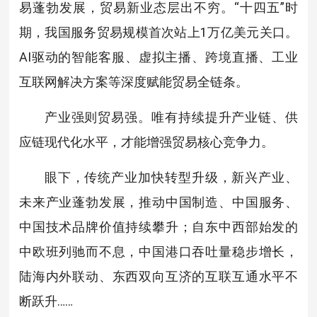
易蓬勃发展，贸易新业态层出不穷。“十四五”时
期，我国服务贸易规模首次站上1万亿美元关口。
AI驱动的智能客服、虚拟主播、跨境直播、工业
互联网解决方案等深度赋能贸易全链条。
产业强则贸易强。唯有持续提升产业链、供
应链现代化水平，才能增强贸易核心竞争力。
眼下，传统产业加快转型升级，新兴产业、
未来产业蓬勃发展，推动中国制造、中国服务、
中国技术品牌价值持续攀升；自东中西部始发的
中欧班列驰而不息，中国港口吞吐量稳步增长，
陆海内外联动、东西双向互济的互联互通水平不
断跃升……