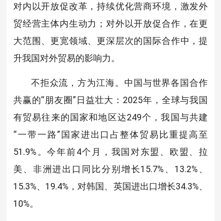
对内以开放促改革，持续优化营商环境，激发外
贸经营主体内生动力；对外以开放促合作，在更
大范围、更宽领域、更深层次的国际合作中，提
升我国对外贸易的影响力。
不拒众流，方为江海。中国与世界各国合作
共赢的“朋友圈”日益壮大：2025年，全球与我国
有贸易往来的国家和地区达249个，我国与共建
“一带一路”国家进出口占整体贸易比重提高至
51.9%。今年前4个月，我国对东盟、欧盟、拉
美、非洲进出口同比分别增长15.7%、13.2%、
15.3%、19.4%，对韩国、英国进出口增长34.3%、
10%。