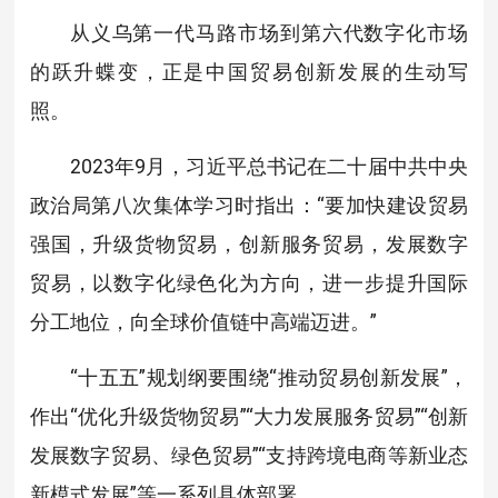
从义乌第一代马路市场到第六代数字化市场
的跃升蝶变，正是中国贸易创新发展的生动写
照。
2023年9月，习近平总书记在二十届中共中央
政治局第八次集体学习时指出：“要加快建设贸易
强国，升级货物贸易，创新服务贸易，发展数字
贸易，以数字化绿色化为方向，进一步提升国际
分工地位，向全球价值链中高端迈进。”
“十五五”规划纲要围绕“推动贸易创新发展”，
作出“优化升级货物贸易”“大力发展服务贸易”“创新
发展数字贸易、绿色贸易”“支持跨境电商等新业态
新模式发展”等一系列具体部署。