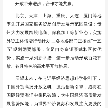
开放带来进步，合作才能共赢。
北京、天津、上海、重庆、大连、厦门等地
率先开展国家服务贸易创新发展示范区建设；贵
州大力发展跨境电商、保税加工等新业态，实施
外贸主体倍增行动计划……各地各部门正按照“十五
五”规划纲要部署，立足自身资源禀赋和区位优
势，实施一系列新举措，进一步推动形成百花齐
放、各具特色的高水平开放格局。
展望未来，在习近平经济思想科学指引下，
中国外贸高扬开放之帆，激活创新引擎，必将在
国际经贸海洋中乘风破浪，为中国经济高质量发
展蓄势赋能，为世界经济复苏和发展注入更强的