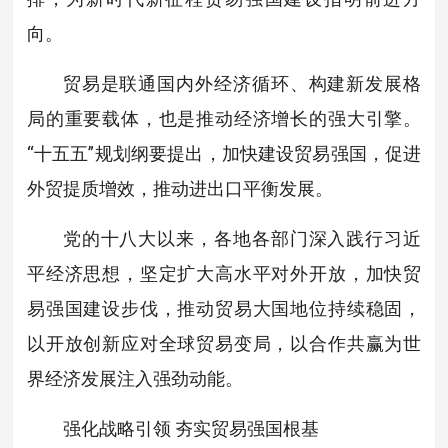
向。
贸易是联通国内外经济循环、构建新发展格
局的重要载体，也是推动经济增长的强大引擎。
“十五五”规划纲要提出，加快建设贸易强国，促进
外贸提质增效，推动进出口平衡发展。
党的十八大以来，各地各部门深入践行习近
平经济思想，坚定扩大高水平对外开放，加快贸
易强国建设步伐，推动贸易大国地位持续稳固，
以开放创新应对全球贸易变局，以合作共赢为世
界经济发展注入强劲动能。
强化战略引领 夯实贸易强国根基