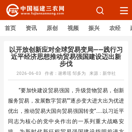
首页
资讯
原创
视频
振兴
农经
以开放创新应对全球贸易变局——践行习
近平经济思想推动贸易强国建设迈出新
步伐
2026-06-03 作者：谢希瑶 邹多为 来源：新华社
“要加快建设贸易强国，升级货物贸易，创新
服务贸易，发展数字贸易”“逐步变大进大出为优进
优出，推动贸易大国向贸易强国转变”……以习近平
同志为核心的党中央作出的一系列重大战略安
排，为新时代新征程贸易强国建设指明前进方