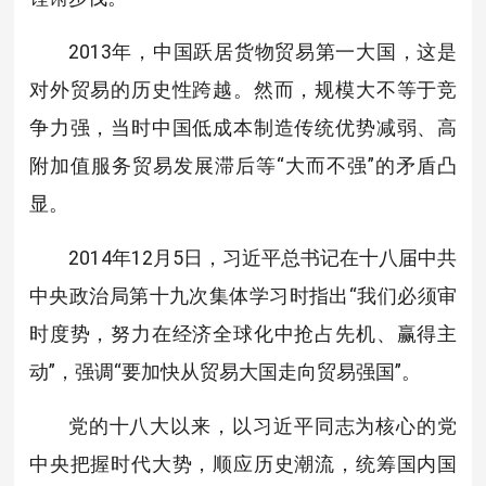
2013年，中国跃居货物贸易第一大国，这是
对外贸易的历史性跨越。然而，规模大不等于竞
争力强，当时中国低成本制造传统优势减弱、高
附加值服务贸易发展滞后等“大而不强”的矛盾凸
显。
2014年12月5日，习近平总书记在十八届中共
中央政治局第十九次集体学习时指出“我们必须审
时度势，努力在经济全球化中抢占先机、赢得主
动”，强调“要加快从贸易大国走向贸易强国”。
党的十八大以来，以习近平同志为核心的党
中央把握时代大势，顺应历史潮流，统筹国内国