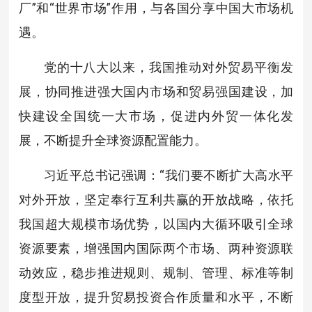
厂”和“世界市场”作用，与各国分享中国大市场机
遇。
党的十八大以来，我国推动对外贸易平衡发
展，协同推进强大国内市场和贸易强国建设，加
快建设全国统一大市场，促进内外贸一体化发
展，不断提升全球资源配置能力。
习近平总书记强调：“我们要不断扩大高水平
对外开放，坚定奉行互利共赢的开放战略，依托
我国超大规模市场优势，以国内大循环吸引全球
资源要素，增强国内国际两个市场、两种资源联
动效应，稳步推进规则、规制、管理、标准等制
度型开放，提升贸易投资合作质量和水平，不断