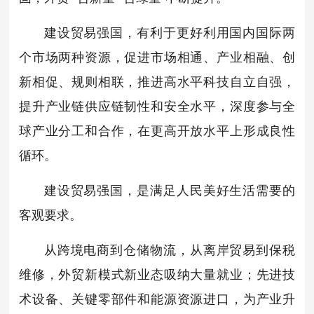
建设贸易强国，有利于更好利用国内国际两
个市场两种资源，促进市场相通、产业相融、创
新相促、规则相联，推进高水平科技自立自强，
提升产业链供应链韧性和安全水平，深度参与全
球产业分工和合作，在更高开放水平上形成良性
循环。
建设贸易强国，是满足人民美好生活需要的
客观要求。
从跨境电商到仓储物流，从离岸贸易到保税
维修，外贸新模式新业态吸纳大量就业；先进技
术设备、关键零部件和能源资源进口，为产业升