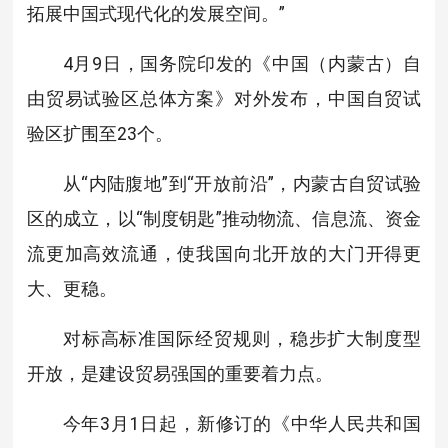
拓展中国式现代化的发展空间。”
4月9日，国务院印发的《中国（内蒙古）自
由贸易试验区总体方案》对外发布，中国自贸试
验区扩围至23个。
从“内陆腹地”到“开放前沿”，内蒙古自贸试验
区的成立，以“制度钥匙”推动物流、信息流、资金
流更加高效流通，使我国向北开放的大门开得更
大、更稳。
对标高标准国际经贸规则，稳步扩大制度型
开放，是建设贸易强国的重要着力点。
今年3月1日起，新修订的《中华人民共和国