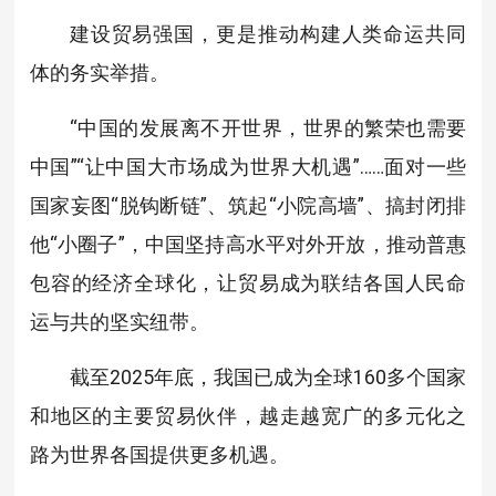
建设贸易强国，更是推动构建人类命运共同
体的务实举措。
“中国的发展离不开世界，世界的繁荣也需要
中国”“让中国大市场成为世界大机遇”……面对一些
国家妄图“脱钩断链”、筑起“小院高墙”、搞封闭排
他“小圈子”，中国坚持高水平对外开放，推动普惠
包容的经济全球化，让贸易成为联结各国人民命
运与共的坚实纽带。
截至2025年底，我国已成为全球160多个国家
和地区的主要贸易伙伴，越走越宽广的多元化之
路为世界各国提供更多机遇。