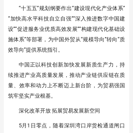
“十五五”规划纲要作出“建设现代化产业体系”
“加快高水平科技自立自强”“深入推进数字中国建
设”“促进服务业优质高效发展”“构建现代化基础设
施体系”等部署，为中国外贸从“规模导向”转向“质
效导向”提供系统指引。
中国正以科技创新加快发展新质生产力，持
续推进产业高质量发展，推动产业链供应链在质
量、效率和动力上不断迈上新台阶，为贸易强国
筑牢坚实产业根基。
深化改革开放 拓展贸易发展新空间
5月1日零点，随着深圳湾口岸货检通道闸口