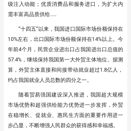
级注入动能；优质消费品和服务进口，为扩大内
需丰富高品质供给……
“十四五”以来，我国进口国际市场份额保持在
10%左右，出口国际市场份额保持在14%以上。今
年前4个月，民营企业进出口占我国进出口总值的
57.4%，继续保持我国第一大外贸主体地位。据测
算，外贸主体直接和间接带动就业超过1.8亿人，
约占我国就业人员总数的四分之一。
随着贸易强国建设深入推进，我国超大规模
市场优势和超强供给能力优势进一步发挥，外贸
在稳增长、促就业、惠民生方面的重要作用进一
步凸显，不断增强人民群众的获得感和幸福感。