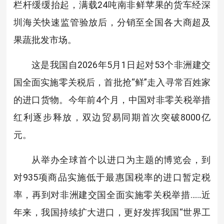
栏杆缓缓抬起，满载24吨南非鲜苹果的货车经深
圳海关快速监管验放后，分销至全国各大商超及
果蔬批发市场。
这是我国自2026年5月1日起对53个非洲建交
国全面实施零关税后，首批抢“鲜”走入寻常百姓家
的进口货物。今年前4个月，中国对非零关税举措
红利逐步释放，双边贸易同期首次突破8000亿
元。
从举办全球首个以进口为主题的博览会，到
对935项商品实施低于最惠国税率的进口暂定税
率，再到对非洲建交国全面实施零关税举措……近
年来，我国持续扩大进口，更好发挥我国“世界工