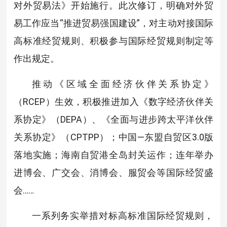
对外贸易法》开始施行。此次修订，明确对外贸
易工作应当“推进贸易强国建设”，对主动对接国际
高标准经贸规则、积极参与国际经贸规则制定等
作出规定。
推动《区域全面经济伙伴关系协定》
（RCEP）生效，积极推进加入《数字经济伙伴关
系协定》（DEPA）、《全面与进步跨太平洋伙伴
关系协定》（CPTPP）；中国—东盟自贸区3.0版
落地实施；海南自贸港全岛封关运作；连年举办
进博会、广交会、消博会、服贸会等国际经贸盛
会……
一系列务实举措对标高标准国际经贸规则，