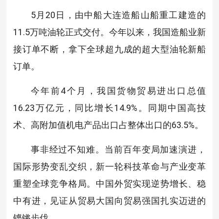
5月20日，由中船大连造船山船重工建造的
11.5万吨油轮正式交付。今年以来，我国造船业新
接订单不断，拿下全球超九成的超大型油轮新船
订单。
今年前4个月，我国货物贸易进出口总值
16.23万亿元，同比增长14.9%。同期中国高技
术、高附加值机电产品出口占整体出口的63.5%。
事非经过不知难。当前百年变局加速演进，
国际形势变乱交织，新一轮科技革命与产业变革
重塑全球竞争格局。中国外贸实现逆势增长、稳
中有进，见证从贸易大国向贸易强国扎实迈进的
铿锵步伐。