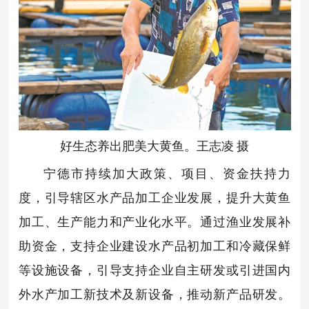
好生态养出肥美大黄鱼。王志凌 摄
宁德
市持续加大政策、项目、资金扶持力
度，引导辖区水产品加工企业发展，提升大黄鱼
加工、生产能力和产业化水平。通过渔业发展补
助资金，支持企业建设水产品初加工和冷藏保鲜
等设施设备，引导支持企业自主研发或引进国内
外水产加工新技术及新设备，推动新产品研发。