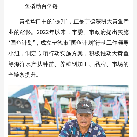
一鱼撬动百亿链
黄祖华口中的“提升”，正是宁德深耕大黄鱼产
业的缩影。2022年以来，市委、市政府提出实施
“国鱼计划”，成立宁德市“国鱼计划”行动工作领导
小组，制定专项行动实施方案，积极推动大黄鱼
等海洋水产从种苗、养殖到加工、品牌、市场的
全链条提升。