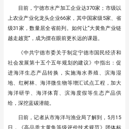
目前，
宁德
市水产加工企业达370家；市级以
上农业产业化龙头企业66家，其中国家级5家、省
级31家，数量居全省前列。如何让“大黄鱼产业链
越走越宽”，成为摆在眼前更长远的课题。
《中共宁德市委关于制定宁德市国民经济和
社会发展第十五个五年规划的建议》中指出：促
进海洋生态产品转换，实施海水养殖、滨海湿
地、红树林、海洋微生物等增汇试点工程，加大
海洋研学、海洋体育、滨海度假等生态产品供
给，深挖蓝碳潜能。
日前，记者从市海洋与渔业局了解到，5月15
日，《高品质大黄鱼等级评价技术规范》团体标