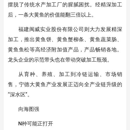
摆脱了传统水产加工厂的腥腻困扰。经精深加工
后，一条大黄鱼的价值能翻三倍以上。
福建闽威实业股份有限公司则大力发展精深
加工，推出黄鱼饼、黄鱼蟹柳条、黄鱼蔬菜肠、
黄鱼鱼松等高经济附加值产品，产品畅销各地。
龙头企业的示范带头也在带动突破加工瓶颈。
从育种、养殖、加工到冷链运输、市场销
售，宁德大黄鱼产业发展正迈向全产业链升级的
“深水区”。
向海图强
N种可能正打开