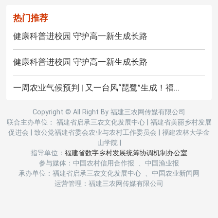
热门推荐
健康科普进校园 守护高一新生成长路
健康科普进校园 守护高一新生成长路
一周农业气候预判 | 又一台风“琵鹭”生成！福...
Copyright © All Right By 福建三农网传媒有限公司
联合主办单位： 福建省启承三农文化发展中心
|
福建省美丽乡村发展
促进会
|
致公党福建省委会农业与农村工作委员会
|
福建农林大学金
山学院
|
指导单位：
福建省数字乡村发展统筹协调机制办公室
参与媒体：中国农村信用合作报 、中国渔业报
承办单位：福建省启承三农文化发展中心 、中国农业新闻网
运营管理：福建三农网传媒有限公司