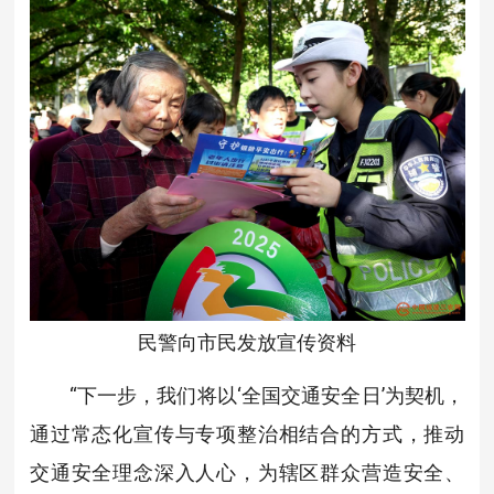
民警向市民发放宣传资料
“下一步，我们将以‘全国交通安全日’为契机，
通过常态化宣传与专项整治相结合的方式，推动
交通安全理念深入人心，为辖区群众营造安全、