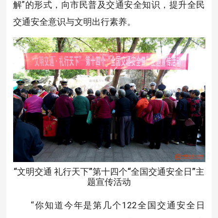
解”的形式，向市民普及交通安全知识，提升全民
交通安全意识与文明出行素养。
“文明交通 礼行天下”第十四个“全国交通安全日”主
题宣传活动
“你知道今年是第几个122全国交通安全日