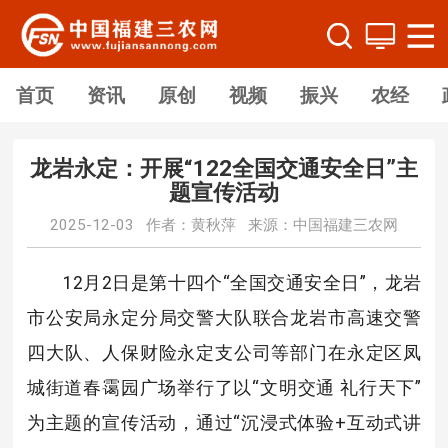
首页
资讯
原创
视频
振兴
农经
龙岩永定：开展“122全国交通安全日”主
题宣传活动
2025-12-03 作者：黄秋萍 来源：中国福建三农网
12月2日是第十四个“全国交通安全日”，龙岩
市公安局永定分局交警大队联合龙岩市高速交警
四大队、人保财险永定支公司等部门在永定区凤
城街道春霭园广场举行了以“文明交通 礼行天下”
为主题的宣传活动，通过“沉浸式体验+互动式讲