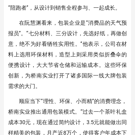
“陪跑者”，从设计到销售全程参与、一起成长。
在阮慧渊看来，包装企业是“消费品的天气预
报员”。“七分材料、三分设计，先选好纸，再做创
意，绝不为好看牺牲实用性。”他表示，公司在材
料上选用环保材料，造型上则采用类似折叠伞的
便携设计，大大节省仓储和运输成本。这些环保
创新，为桥南实业打开了诸多国际一线大牌包装
需求的大门。
顺应当下“理性、环保、小而精”的消费理念，
桥南实业推出通用包装模式。“过去一个茶叶礼盒
成本30元，现在通过简约设计，3.5元就能做出同
样精美的包装，月产近8万个，使得客户年成本下