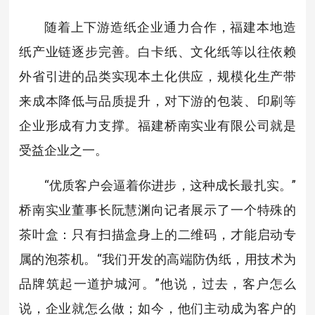
随着上下游造纸企业通力合作，福建本地造
纸产业链逐步完善。白卡纸、文化纸等以往依赖
外省引进的品类实现本土化供应，规模化生产带
来成本降低与品质提升，对下游的包装、印刷等
企业形成有力支撑。福建桥南实业有限公司就是
受益企业之一。
“优质客户会逼着你进步，这种成长最扎实。”
桥南实业董事长阮慧渊向记者展示了一个特殊的
茶叶盒：只有扫描盒身上的二维码，才能启动专
属的泡茶机。“我们开发的高端防伪纸，用技术为
品牌筑起一道护城河。”他说，过去，客户怎么
说，企业就怎么做；如今，他们主动成为客户的