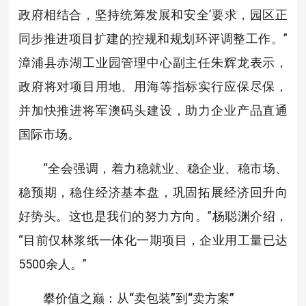
政府相结合，坚持统筹发展和安全’要求，园区正
同步推进项目扩建的控规和规划环评调整工作。”
漳浦县赤湖工业园管理中心副主任朱辉龙表示，
政府将对项目用地、用海等指标实行应保尽保，
并加快推进将军澳码头建设，助力企业产品直通
国际市场。
“全会强调，着力稳就业、稳企业、稳市场、
稳预期，稳住经济基本盘，巩固拓展经济回升向
好势头。这也是我们的努力方向。”杨聪渊介绍，
“目前仅林浆纸一体化一期项目，企业用工量已达
5500余人。”
攀价值之巅：从“卖包装”到“卖方案”