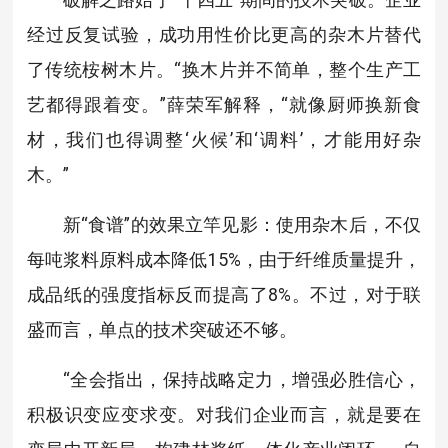
经过反复试验，成功用性价比更高的杂木片替代
了传统桉树木片。“换木片并不简单，整个生产工
艺都得跟着变。”薛荣军解释，“就像厨师换新食
材，我们也得调整‘火候’和‘调料’，才能用好杂
木。”
新“食谱”的效果立竿见影：使用杂木后，不仅
每吨浆料原料成本降低15%，由于纤维质量提升，
成品纸的强度指标反而提高了8%。不过，对于联
盛而言，单点的技术突破还不够。
“全会指出，保持战略定力，增强必胜信心，
积极识变应变求变。对我们企业而言，就是要在