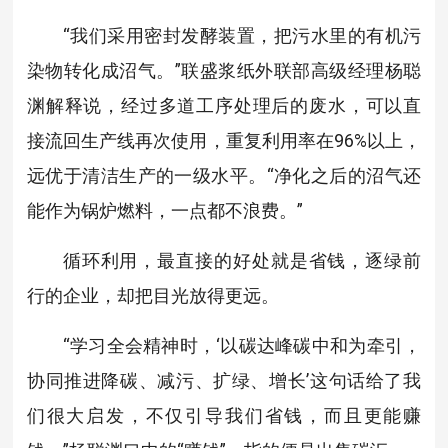
“我们采用密封发酵装置，把污水里的有机污
染物转化成沼气。”联盛浆纸外联部高级经理杨聪
渊解释说，经过多道工序处理后的废水，可以直
接流回生产线再次使用，重复利用率在96%以上，
远优于清洁生产的一级水平。“净化之后的沼气还
能作为锅炉燃料，一点都不浪费。”
循环利用，最直接的好处就是省钱，逐绿前
行的企业，却把目光放得更远。
“学习全会精神时，‘以碳达峰碳中和为牵引，
协同推进降碳、减污、扩绿、增长’这句话给了我
们很大启发，不仅引导我们省钱，而且更能赚