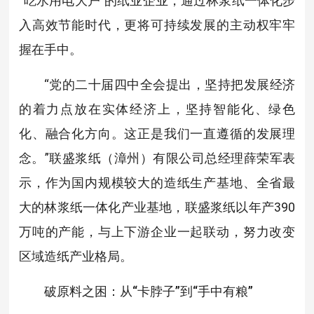
“吃水用电大户”的纸业企业，通过林浆纸一体化步
入高效节能时代，更将可持续发展的主动权牢牢
握在手中。
“党的二十届四中全会提出，坚持把发展经济
的着力点放在实体经济上，坚持智能化、绿色
化、融合化方向。这正是我们一直遵循的发展理
念。”联盛浆纸（漳州）有限公司总经理薛荣军表
示，作为国内规模较大的造纸生产基地、全省最
大的林浆纸一体化产业基地，联盛浆纸以年产390
万吨的产能，与上下游企业一起联动，努力改变
区域造纸产业格局。
破原料之困：从“卡脖子”到“手中有粮”