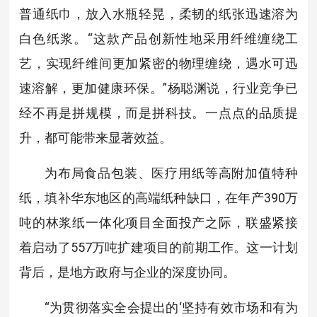
普通纸巾，放入水瓶轻晃，柔韧的纸张迅速溶为
白色纸浆。“这款产品创新性地采用纤维缠绕工
艺，实现纤维间更加紧密的物理缠绕，遇水可迅
速溶解，更加健康环保。”杨聪渊说，行业竞争已
经不再是拼规模，而是拼科技。一点点的品质提
升，都可能带来显著效益。
为布局食品包装、医疗用纸等高附加值特种
纸，填补华东地区的高端纸种缺口，在年产390万
吨的林浆纸一体化项目全面投产之际，联盛紧接
着启动了557万吨扩建项目的前期工作。这一计划
背后，是地方政府与企业的深度协同。
“为贯彻落实全会提出的‘坚持有效市场和有为