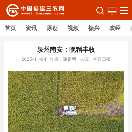
首页
资讯
原创
视频
振兴
农经
泉州南安：晚稻丰收
2025-11-04 作者：谢贵明 来源：福建日报