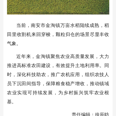
当前，南安市金淘镇万亩水稻陆续成熟，稻
田里收割机来回穿梭，颗粒归仓的场景尽显丰收
气象。
近年来，金淘镇聚焦农业高质量发展，大力
推进高标准农田建设，有效提升土地利用率。同
时，深化科技助农，推广农机应用，组织农技人
员下沉田间指导，保障粮食稳产增收，推动镇域
农业实现可持续发展，为乡村振兴筑牢农业根
基。
责任编辑：徐辰昉