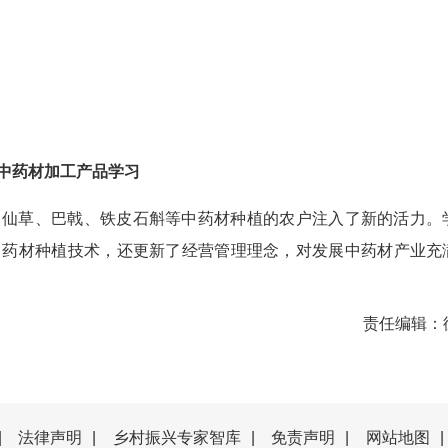
中药材加工产品学习
、仙草、巴戟、铁皮石斛等中药材种植的农户注入了新的活力。
中药材种植技术，还更新了经营管理理念，对发展中药材产业充
责任编辑：
|
法律声明
|
乡村振兴专家智库
|
免责声明
|
网站地图
|