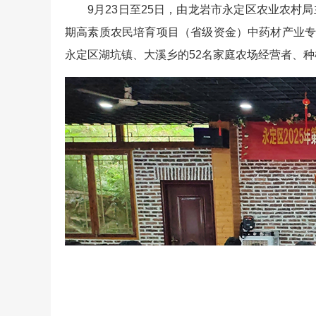
9月23日至25日，由龙岩市永定区农业农村
期高素质农民培育项目（省级资金）中药材产业专
永定区湖坑镇、大溪乡的52名家庭农场经营者、