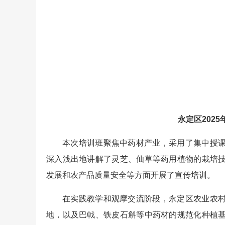
永定区202
本次培训班聚焦中药材产业，采用了集中授
深入浅出地讲解了灵芝、仙草等药用植物的栽培
发展和农产品质量安全等方面开展了宣传培训。
在实践教学和观摩交流阶段，永定区农业农
地，以及巴戟、铁皮石斛等中药材的规范化种植