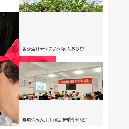
福建农林大学园艺学院“茄盈沃野
选调牵线人才工作室 护航葡萄稳产