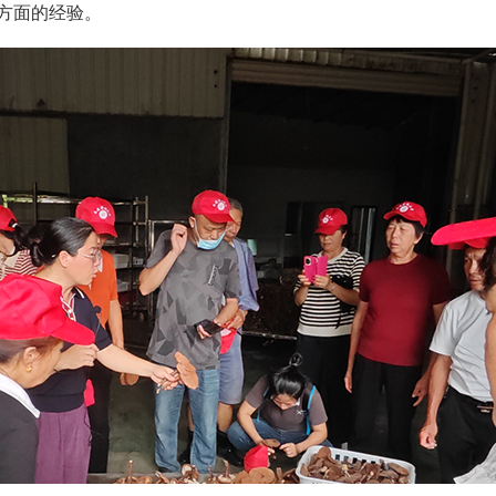
方面的经验。