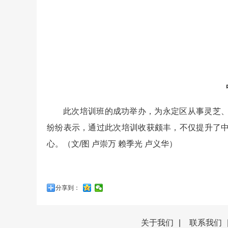
此次培训班的成功举办，为永定区从事灵芝
纷纷表示，通过此次培训收获颇丰，不仅提升了
心。（文/图 卢崇万 赖季光 卢义华）
分享到：
关于我们
|
联系我们