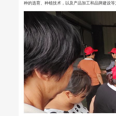
种的选育、种植技术，以及产品加工和品牌建设等