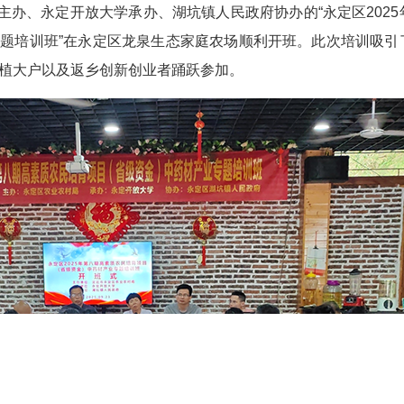
局主办、永定开放大学承办、湖坑镇人民政府协办的“永定区2025
题培训班”在永定区龙泉生态家庭农场顺利开班。此次培训吸引
种植大户以及返乡创新创业者踊跃参加。