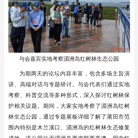
与会嘉宾实地考察湄洲岛红树林生态公园
为期两天的论坛内容丰富，包含多场主旨演
讲、高端对话与专题研讨。与会代表们通过实地
考察、科普交流等多种形式，深入探讨红树林保
护相关议题。期间，大家实地考察了湄洲岛红树
林生态公园，通过专题展板详细了解了莆田市范
围内特别是木兰溪口、湄洲岛的红树林生态修复