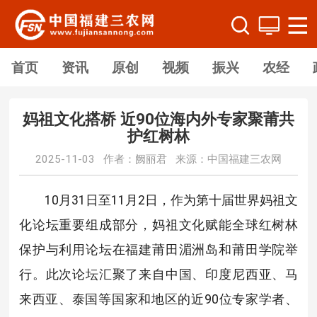
首页
资讯
原创
视频
振兴
农经
妈祖文化搭桥 近90位海内外专家聚莆共
护红树林
2025-11-03 作者：阙丽君 来源：中国福建三农网
10月31日至11月2日，作为第十届世界妈祖文
化论坛重要组成部分，妈祖文化赋能全球红树林
保护与利用论坛在福建莆田湄洲岛和莆田学院举
行。此次论坛汇聚了来自中国、印度尼西亚、马
来西亚、泰国等国家和地区的近90位专家学者、