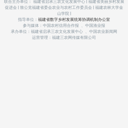
联合主办单位： 福建省启承三农文化发展中心
|
福建省美丽乡村发展
促进会
|
致公党福建省委会农业与农村工作委员会
|
福建农林大学金
山学院
|
指导单位：
福建省数字乡村发展统筹协调机制办公室
参与媒体：中国农村信用合作报 、中国渔业报
承办单位：福建省启承三农文化发展中心 、中国农业新闻网
运营管理：福建三农网传媒有限公司