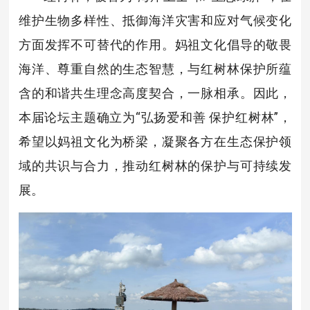
维护生物多样性、抵御海洋灾害和应对气候变化
方面发挥不可替代的作用。妈祖文化倡导的敬畏
海洋、尊重自然的生态智慧，与红树林保护所蕴
含的和谐共生理念高度契合，一脉相承。因此，
本届论坛主题确立为“弘扬爱和善 保护红树林”，
希望以妈祖文化为桥梁，凝聚各方在生态保护领
域的共识与合力，推动红树林的保护与可持续发
展。