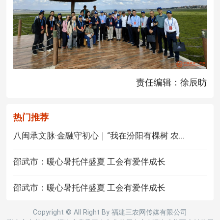
责任编辑：徐辰昉
热门推荐
八闽承文脉·金融守初心｜“我在汾阳有棵树 农...
邵武市：暖心暑托伴盛夏 工会有爱伴成长
邵武市：暖心暑托伴盛夏 工会有爱伴成长
Copyright © All Right By 福建三农网传媒有限公司