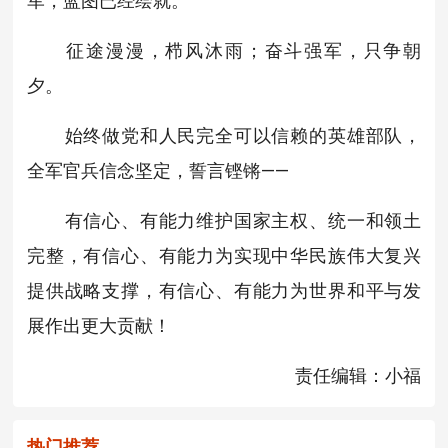
军，蓝图已经绘就。
征途漫漫，栉风沐雨；奋斗强军，只争朝
夕。
始终做党和人民完全可以信赖的英雄部队，
全军官兵信念坚定，誓言铿锵——
有信心、有能力维护国家主权、统一和领土
完整，有信心、有能力为实现中华民族伟大复兴
提供战略支撑，有信心、有能力为世界和平与发
展作出更大贡献！
责任编辑：小福
热门推荐