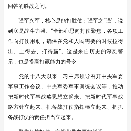
回答的胜战之问。
强军兴军，核心是能打胜仗；强军之“强”，说
到底是战斗力强。“全部心思向打仗聚焦，各项工
作向打仗用劲，确保在党和人民需要的时候拉得
出、上得去、打得赢”。这是来自历史的深刻警
示，也是提高打赢能力的号令。
党的十八大以来，习主席领导召开中央军委
军事工作会议、中央军委军事训练会议等，推动
把新时代军事战略思想立起来、把新时代军事战
略方针立起来、把备战打仗指挥棒立起来、把抓
备战打仗的责任担当立起来。