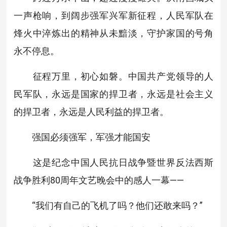
一声枪响，到阔步强军兴军新征程，人民军队在
烽火中淬炼出的精神从未黯淡，守护家国的号角
永不停息。
征程万里，初心如磐。中国共产党领导的人
民军队，永远是国家的捍卫者，永远是社会主义
的捍卫者，永远是人民利益的捍卫者。
强国必须强军，军强才能国安
这是纪念中国人民抗日战争暨世界反法西斯
战争胜利80周年文艺晚会中的感人一幕——
“我们有自己的飞机了吗？他们还敢来吗？”