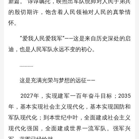
新篇。”谆谆嘱托，映照出军队统帅对人民子弟兵
的殷切期许，饱含着人民领袖对人民的真挚情
怀。
“爱我人民爱我军”——这是来自历史深处的启
迪，也是人民军队永远不变的初心。
…………
这是充满光荣与梦想的远征——
2027年，实现建军一百年奋斗目标；2035
年，基本实现社会主义现代化，基本实现国防和
军队现代化；到本世纪中叶，全面建成社会主义
现代化强国，全面建成世界一流军队。强军兴