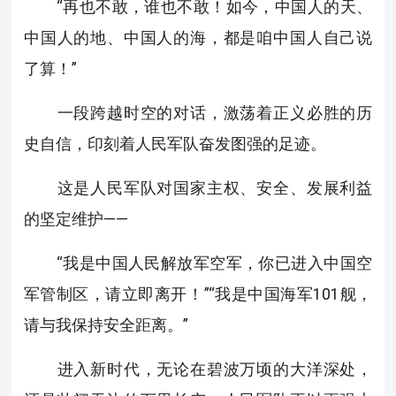
“再也不敢，谁也不敢！如今，中国人的天、
中国人的地、中国人的海，都是咱中国人自己说
了算！”
一段跨越时空的对话，激荡着正义必胜的历
史自信，印刻着人民军队奋发图强的足迹。
这是人民军队对国家主权、安全、发展利益
的坚定维护——
“我是中国人民解放军空军，你已进入中国空
军管制区，请立即离开！”“我是中国海军101舰，
请与我保持安全距离。”
进入新时代，无论在碧波万顷的大洋深处，