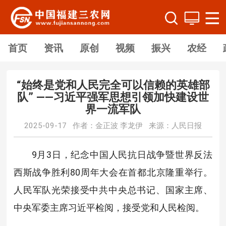
首页
资讯
原创
视频
振兴
农经
“始终是党和人民完全可以信赖的英雄部
队” ——习近平强军思想引领加快建设世
界一流军队
2025-09-17 作者：金正波 李龙伊 来源：人民日报
9月3日，纪念中国人民抗日战争暨世界反法
西斯战争胜利80周年大会在首都北京隆重举行。
人民军队光荣接受中共中央总书记、国家主席、
中央军委主席习近平检阅，接受党和人民检阅。