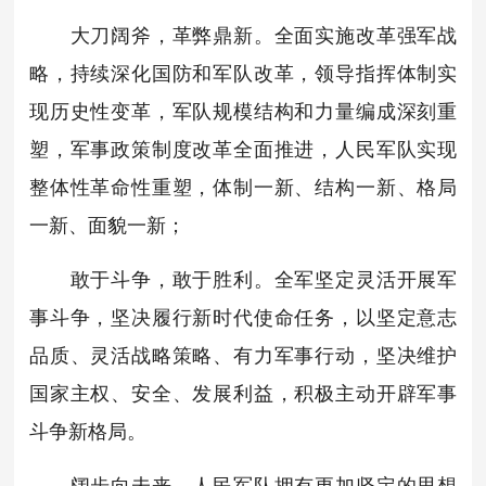
大刀阔斧，革弊鼎新。全面实施改革强军战
略，持续深化国防和军队改革，领导指挥体制实
现历史性变革，军队规模结构和力量编成深刻重
塑，军事政策制度改革全面推进，人民军队实现
整体性革命性重塑，体制一新、结构一新、格局
一新、面貌一新；
敢于斗争，敢于胜利。全军坚定灵活开展军
事斗争，坚决履行新时代使命任务，以坚定意志
品质、灵活战略策略、有力军事行动，坚决维护
国家主权、安全、发展利益，积极主动开辟军事
斗争新格局。
阔步向未来，人民军队拥有更加坚定的思想