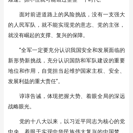
面对前进道路上的风险挑战，没有一支强大
的人民军队，就不能实现党的意志、党的主张，
就没有崛起的支撑、复兴的保障。
“全军一定要充分认识我国安全和发展面临的
新形势新挑战，充分认识国防和军队建设的重要
地位和作用，自觉担当起维护国家主权、安全、
发展利益的重大责任”。
谆谆告诫，体现把握大势、着眼全局的深远
战略眼光。
党的十八大以来，以习近平同志为核心的党
中央，着眼于实现中华民族伟大复兴的中国梦，