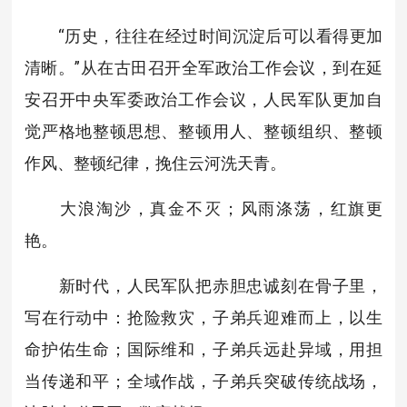
“历史，往往在经过时间沉淀后可以看得更加
清晰。”从在古田召开全军政治工作会议，到在延
安召开中央军委政治工作会议，人民军队更加自
觉严格地整顿思想、整顿用人、整顿组织、整顿
作风、整顿纪律，挽住云河洗天青。
大浪淘沙，真金不灭；风雨涤荡，红旗更
艳。
新时代，人民军队把赤胆忠诚刻在骨子里，
写在行动中：抢险救灾，子弟兵迎难而上，以生
命护佑生命；国际维和，子弟兵远赴异域，用担
当传递和平；全域作战，子弟兵突破传统战场，