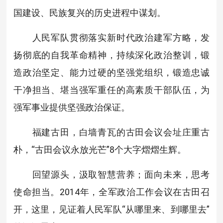
国建设、民族复兴的历史进程中谋划。
人民军队贯彻落实新时代政治建军方略，发
扬彻底的自我革命精神，持续深化政治整训，锻
造政治坚定、能力过硬的坚强党组织，锻造忠诚
干净担当、堪当强军重任的高素质干部队伍，为
强军事业提供坚强政治保证。
福建古田，白墙青瓦的古田会议会址庄重古
朴，“古田会议永放光芒”8个大字熠熠生辉。
回望源头，汲取智慧营养；面向未来，思考
使命担当。2014年，全军政治工作会议在古田召
开，这里，见证着人民军队“从哪里来、到哪里去”