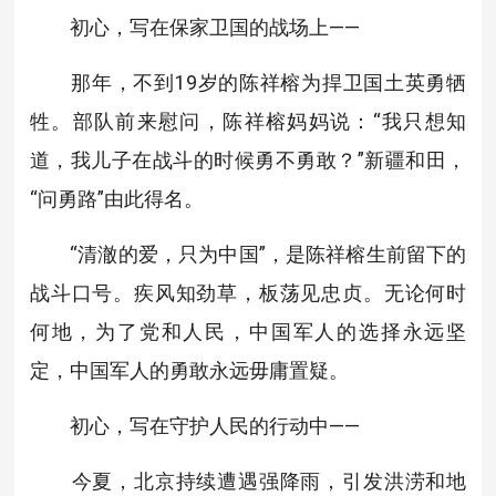
初心，写在保家卫国的战场上——
那年，不到19岁的陈祥榕为捍卫国土英勇牺
牲。部队前来慰问，陈祥榕妈妈说：“我只想知
道，我儿子在战斗的时候勇不勇敢？”新疆和田，
“问勇路”由此得名。
“清澈的爱，只为中国”，是陈祥榕生前留下的
战斗口号。疾风知劲草，板荡见忠贞。无论何时
何地，为了党和人民，中国军人的选择永远坚
定，中国军人的勇敢永远毋庸置疑。
初心，写在守护人民的行动中——
今夏，北京持续遭遇强降雨，引发洪涝和地