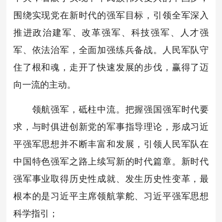
围绕实现党在新时代的强军目标，引领全军深入
推进政治建军、改革强军、科技强军、人才强
军、依法治军，全面加强练兵备战。人民军队守
住了根和魂，走开了快速发展的步伐，赢得了迈
向一流的主动。
领航强军，砥柱中流。把握强国强军时代要
求，与时俱进创新党的军事指导理论，形成习近
平强军思想并不断丰富和发展，引领人民军队在
中国特色强军之路上续写新的时代篇章。新时代
强军事业取得历史性成就、发生历史性变革，最
根本的是习近平主席领航掌舵、习近平强军思想
科学指引；