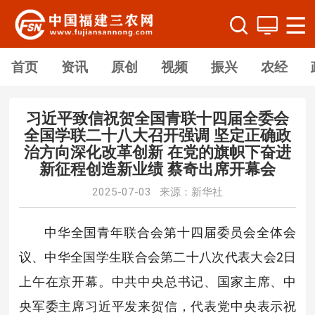
首页
资讯
原创
视频
振兴
农经
习近平致信祝贺全国青联十四届全委会
全国学联二十八大召开强调 坚定正确政
治方向深化改革创新 在党的旗帜下奋进
新征程创造新业绩 蔡奇出席开幕会
2025-07-03 来源：新华社
中华全国青年联合会第十四届委员会全体会
议、中华全国学生联合会第二十八次代表大会2日
上午在京开幕。中共中央总书记、国家主席、中
央军委主席习近平发来贺信，代表党中央表示祝