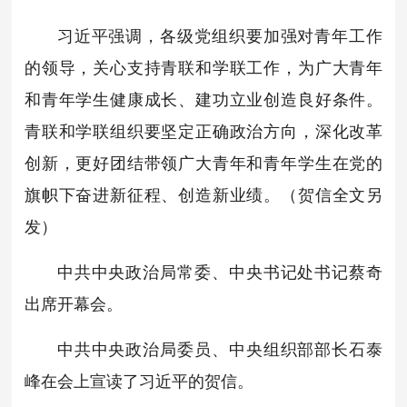
习近平强调，各级党组织要加强对青年工作
的领导，关心支持青联和学联工作，为广大青年
和青年学生健康成长、建功立业创造良好条件。
青联和学联组织要坚定正确政治方向，深化改革
创新，更好团结带领广大青年和青年学生在党的
旗帜下奋进新征程、创造新业绩。（贺信全文另
发）
中共中央政治局常委、中央书记处书记蔡奇
出席开幕会。
中共中央政治局委员、中央组织部部长石泰
峰在会上宣读了习近平的贺信。