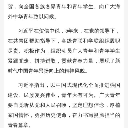
贺，向全国各族各界青年和青年学生、向广大海
外中华青年致以问候。
习近平在贺信中说，5年来，在党的领导下，
在共青团帮助指导下，各级青联和学联组织履职
尽责、积极作为，组织动员广大青年和青年学生
紧跟党走、拼搏进取，贡献青春力量，展现了新
时代中国青年昂扬向上的精神风貌。
习近平指出，以中国式现代化全面推进强国
建设、民族复兴伟业，青年大有可为。广大青年
要自觉听从党和人民召唤，坚定理想信念，厚植
家国情怀，勇担历史使命，奋力书写挺膺担当的
青春篇章。