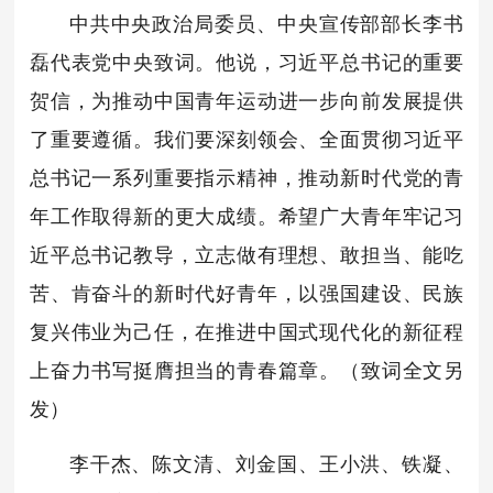
中共中央政治局委员、中央宣传部部长李书
磊代表党中央致词。他说，习近平总书记的重要
贺信，为推动中国青年运动进一步向前发展提供
了重要遵循。我们要深刻领会、全面贯彻习近平
总书记一系列重要指示精神，推动新时代党的青
年工作取得新的更大成绩。希望广大青年牢记习
近平总书记教导，立志做有理想、敢担当、能吃
苦、肯奋斗的新时代好青年，以强国建设、民族
复兴伟业为己任，在推进中国式现代化的新征程
上奋力书写挺膺担当的青春篇章。（致词全文另
发）
李干杰、陈文清、刘金国、王小洪、铁凝、