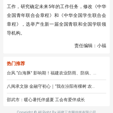
工作，研究确定未来5年的工作任务，修改《中华
全国青年联合会章程》和《中华全国学生联合会
章程》，选举产生新一届全国青联和全国学联领
导机构。
责任编辑：小福
热门推荐
台风 “白海豚” 影响期！福建农业防雨、防病、...
八闽承文脉·金融守初心｜“我在汾阳有棵树 农...
邵武市：暖心暑托伴盛夏 工会有爱伴成长
Copyright © All Right By 福建三农网传媒有限公司