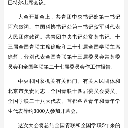
巴特尔出席会议。
大会开幕会上，共青团中央书记处第一书记
阿东致词。中国科协书记处第一书记贺军科代表
人民团体致词。共青团中央书记处常务书记、十
三届全国青联主席徐晓和二十七届全国学联主席
徐辉，分别代表全国青联第十三届委员会常务委
员会和全国学联第二十七届委员会作工作报告。
中央和国家机关有关部门、有关人民团体和
北京市负责同志，全国青联十四届委员会委员、
全国学联二十八大代表、首都各界青年和青年学
生代表等约3000人参加开幕会。
这次大会将总结全国青联和全国学联5年来的